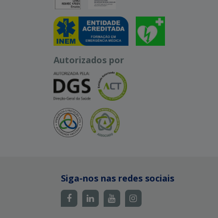
Autorizados por
Siga-nos nas redes sociais