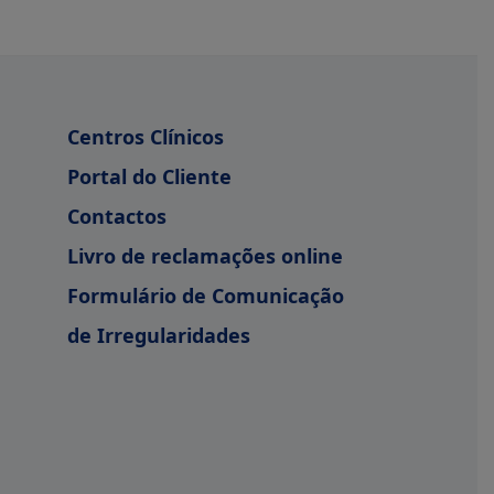
Centros Clínicos
Portal do Cliente
Contactos
Livro de reclamações online
Formulário de Comunicação
de Irregularidades