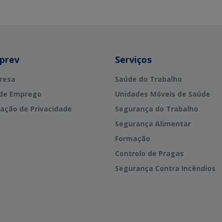
rprev
Serviços
resa
Saúde do Trabalho
 de Emprego
Unidades Móveis de Saúde
ação de Privacidade
Segurança do Trabalho
Segurança Alimentar
Formação
Controlo de Pragas
Segurança Contra Incêndios