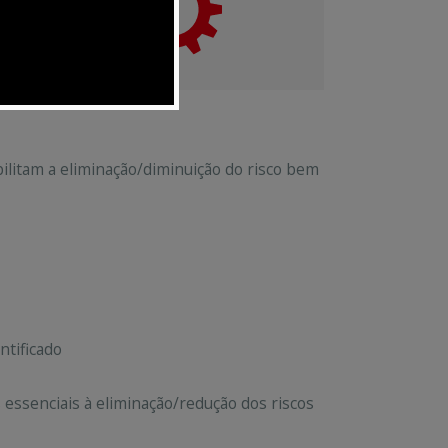
ilitam a eliminação/diminuição do risco bem
ntificado
 essenciais à eliminação/redução dos riscos