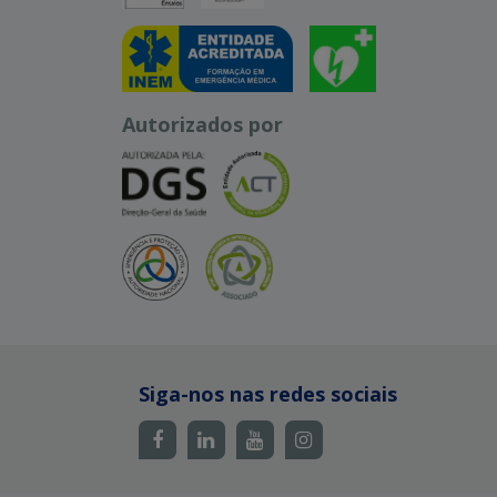
Autorizados por
Siga-nos nas redes sociais