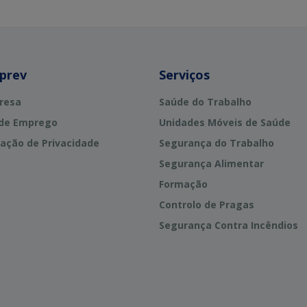
rprev
Serviços
resa
Saúde do Trabalho
 de Emprego
Unidades Móveis de Saúde
ação de Privacidade
Segurança do Trabalho
Segurança Alimentar
Formação
Controlo de Pragas
Segurança Contra Incêndios