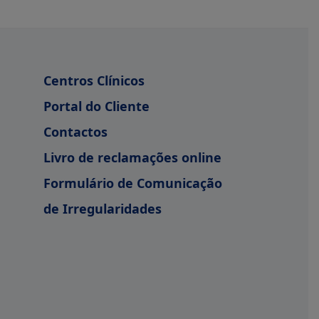
Centros Clínicos
Portal do Cliente
Contactos
Livro de reclamações online
Formulário de Comunicação
de Irregularidades