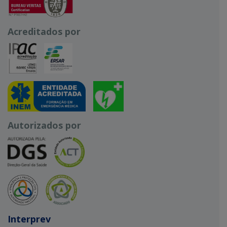
Acreditados por
Autorizados por
Interprev