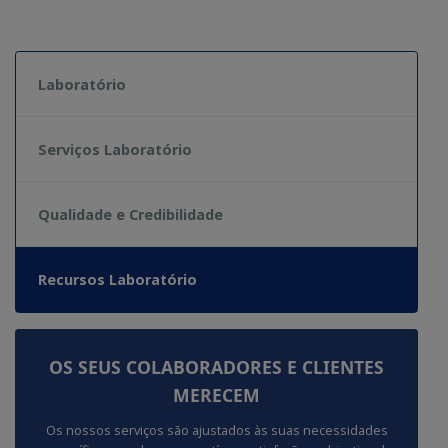
Laboratório
Serviços Laboratório
Qualidade e Credibilidade
Recursos Laboratório
OS SEUS COLABORADORES E CLIENTES
MERECEM
Os nossos serviços são ajustados às suas necessidades