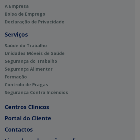
A Empresa
Bolsa de Emprego
Declaração de Privacidade
Serviços
Saúde do Trabalho
Unidades Móveis de Saúde
Segurança do Trabalho
Segurança Alimentar
Formação
Controlo de Pragas
Segurança Contra Incêndios
Centros Clínicos
Portal do Cliente
Contactos