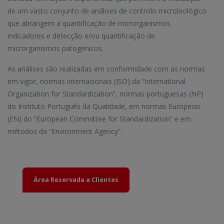
de um vasto conjunto de análises de controlo microbiológico
que abrangem a quantificação de microrganismos
indicadores e detecção e/ou quantificação de
microrganismos patogénicos.
As análises são realizadas em conformidade com as normas
em vigor, normas internacionais (ISO) da “International
Organization for Standardization”, normas portuguesas (NP)
do Instituto Português da Qualidade, em normas Europeias
(EN) do “European Committee for Standardization” e em
métodos da “Environment Agency”.
Área Reservada a Clientes