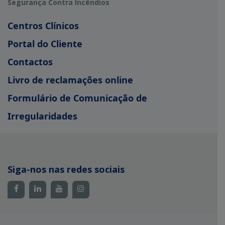
Segurança Contra Incêndios
Centros Clínicos
Portal do Cliente
Contactos
Livro de reclamações online
Formulário de Comunicação de
Irregularidades
Siga-nos nas redes sociais