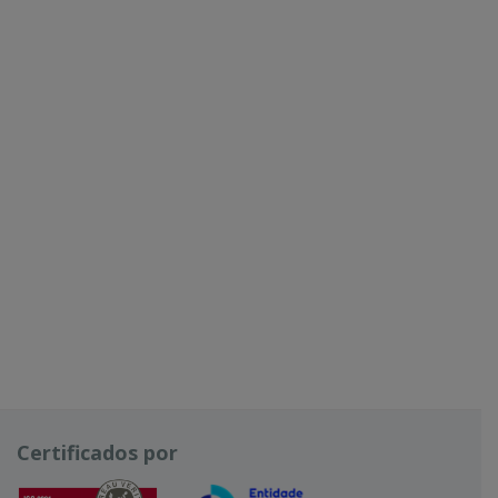
Certificados por