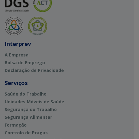
Interprev
A Empresa
Bolsa de Emprego
Declaração de Privacidade
Serviços
Saúde do Trabalho
Unidades Móveis de Saúde
Segurança do Trabalho
Segurança Alimentar
Formação
Controlo de Pragas