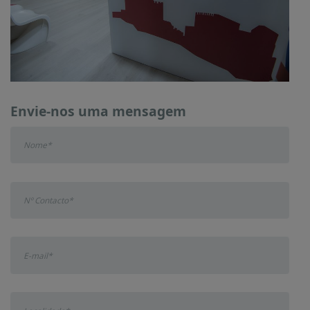
Envie-nos uma mensagem