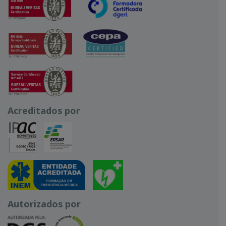
Acreditados por
Autorizados por