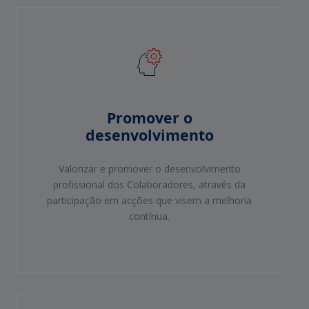
Promover o
desenvolvimento
Valorizar e promover o desenvolvimento
profissional dos Colaboradores, através da
participação em acções que visem a melhoria
contínua.