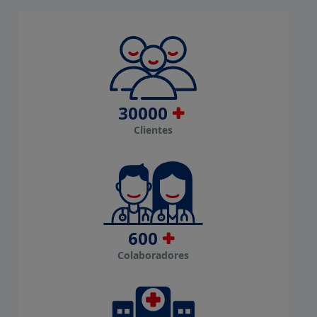
30000
Clientes
600
Colaboradores