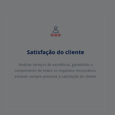
Satisfação do cliente
Realizar serviços de excelência, garantindo o
cumprimento de todos os requisitos necessários,
estando sempre presente a satisfação do cliente.