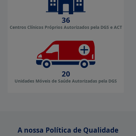
36
Centros Clínicos Próprios Autorizados pela DGS e ACT
20
Unidades Móveis de Saúde Autorizadas pela DGS
A nossa Política de Qualidade