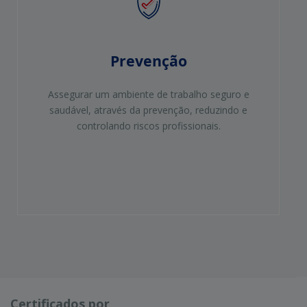
Prevenção
Assegurar um ambiente de trabalho seguro e
saudável, através da prevenção, reduzindo e
controlando riscos profissionais.
Certificados por