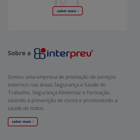
saber mais
Sobre a
Somos uma empresa de prestação de serviços
externos nas áreas Segurança e Saúde do
Trabalho, Segurança Alimentar e Formação,
visando a prevenção de riscos e promovendo a
saúde de todos.
saber mais