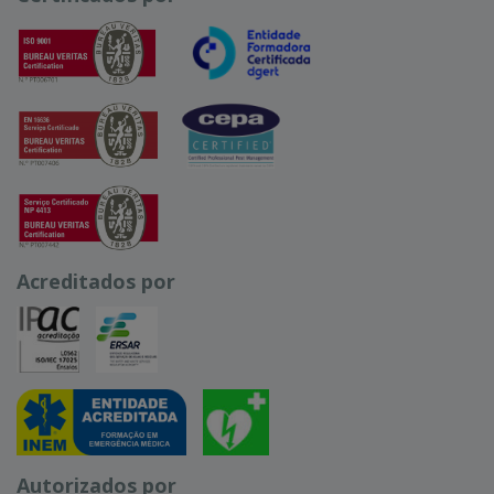
Acreditados por
Autorizados por