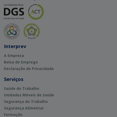
Interprev
A Empresa
Bolsa de Emprego
Declaração de Privacidade
Serviços
Saúde do Trabalho
Unidades Móveis de Saúde
Segurança do Trabalho
Segurança Alimentar
Formação