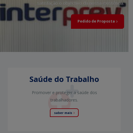
satisfação o objectivo da nossa existência.
Pedido de Proposta
Saúde do Trabalho
Promover e proteger a saúde dos
trabalhadores.
saber mais