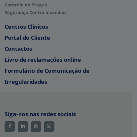
Controlo de Pragas
Segurança Contra Incêndios
Centros Clínicos
Portal do Cliente
Contactos
Livro de reclamações online
Formulário de Comunicação de
Irregularidades
Siga-nos nas redes sociais