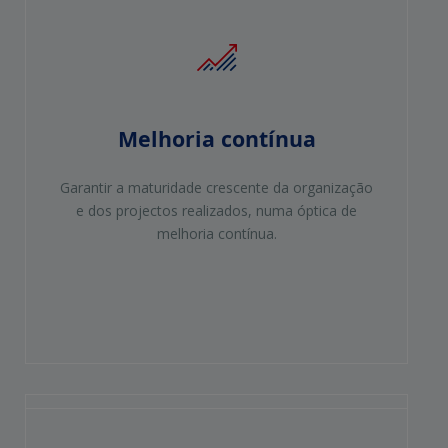
Melhoria contínua
Garantir a maturidade crescente da organização
e dos projectos realizados, numa óptica de
melhoria contínua.