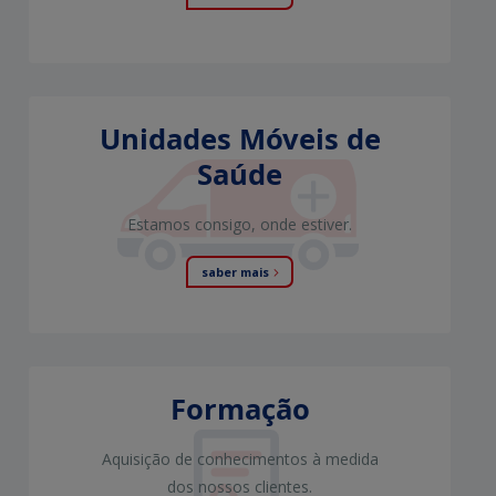
Unidades Móveis de
Saúde
Estamos consigo, onde estiver.
saber mais
Formação
Aquisição de conhecimentos à medida
dos nossos clientes.