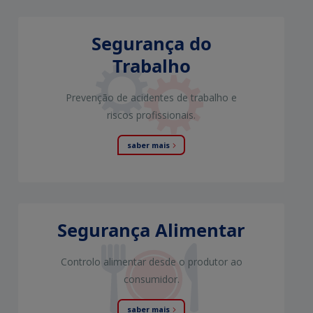
Segurança do
Trabalho
Prevenção de acidentes de trabalho e
riscos profissionais.
saber mais
Segurança Alimentar
Controlo alimentar desde o produtor ao
consumidor.
saber mais