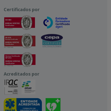
Certificados por
Acreditados por