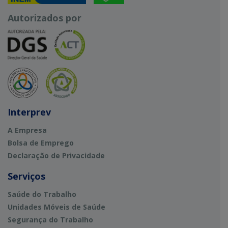
Autorizados por
Interprev
A Empresa
Bolsa de Emprego
Declaração de Privacidade
Serviços
Saúde do Trabalho
Unidades Móveis de Saúde
Segurança do Trabalho