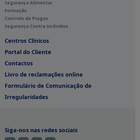
Segurança Alimentar
Formação
Controlo de Pragas
Segurança Contra Incêndios
Centros Clínicos
Portal do Cliente
Contactos
Livro de reclamações online
Formulário de Comunicação de
Irregularidades
Siga-nos nas redes sociais