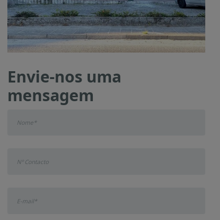
Envie-nos uma
mensagem